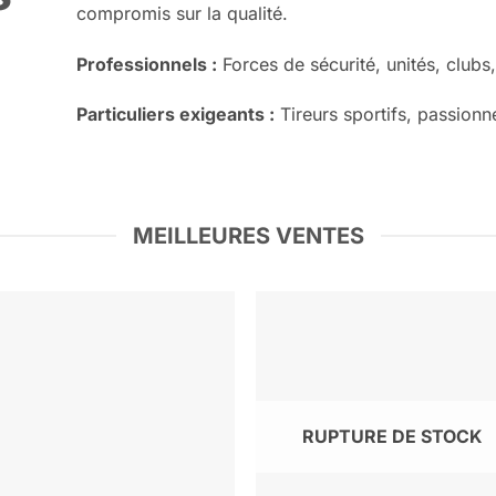
compromis sur la qualité.
Professionnels :
Forces de sécurité, unités, clubs,
Particuliers exigeants :
Tireurs sportifs, passion
MEILLEURES VENTES
RUPTURE DE STOCK