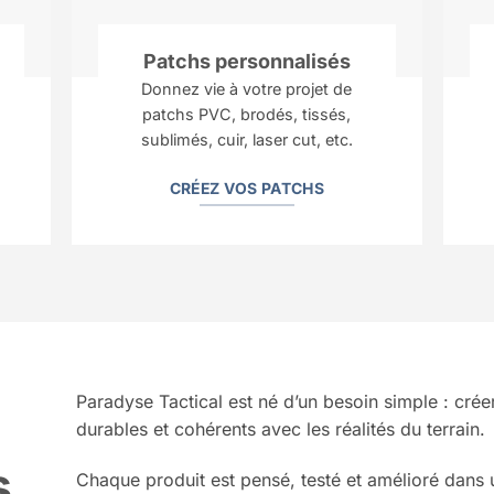
Patchs personnalisés
Donnez vie à votre projet de
patchs PVC, brodés, tissés,
sublimés, cuir, laser cut, etc.
CRÉEZ VOS PATCHS
Paradyse Tactical est né d’un besoin simple : crée
durables et cohérents avec les réalités du terrain.
s
Chaque produit est pensé, testé et amélioré dans 