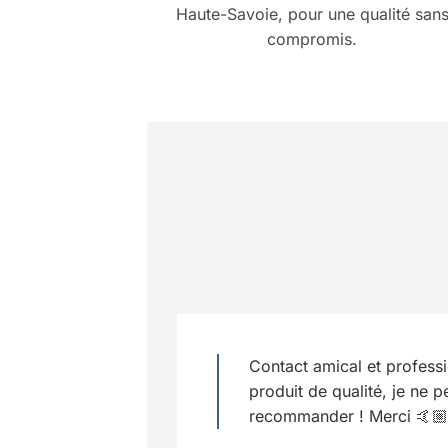
Haute-Savoie, pour une qualité san
compromis.
Contact amical et professi
produit de qualité, je ne p
recommander ! Merci 🤙🏼