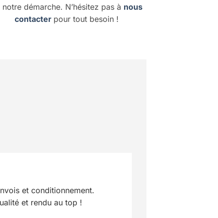
 notre démarche. N’hésitez pas à
nous
contacter
pour tout besoin !
nvois et conditionnement.
ualité et rendu au top !