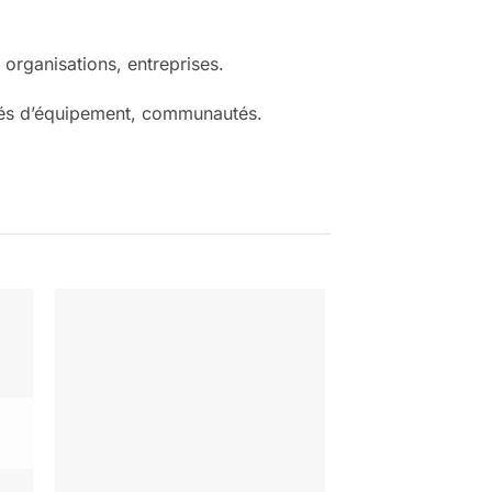
 organisations, entreprises.
nés d’équipement, communautés.