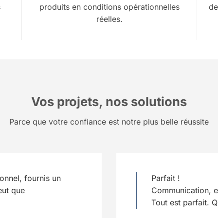
s
produits en conditions opérationnelles
de
réelles.
Vos projets, nos solutions
Parce que votre confiance est notre plus belle réussite
onnel, fournis un
Parfait !
eut que
Communication, e
Tout est parfait. Q