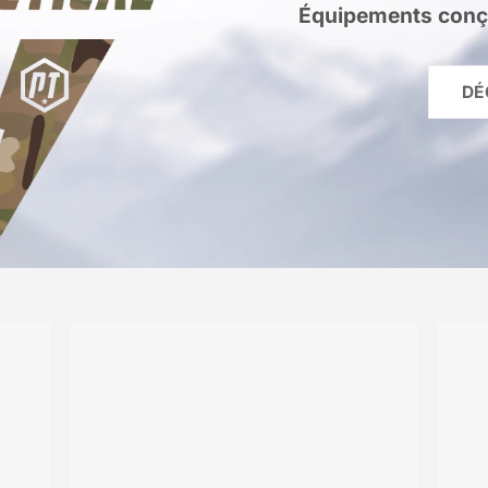
Équipements conçu
DÉ