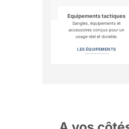
Equipements
tactiques
Sangles, équipements et
accessoires conçus pour un
usage réel et durable.
LES ÉQUIPEMENTS
A vos côté