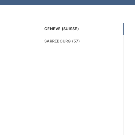
GENEVE (SUISSE)
SARREBOURG (57)