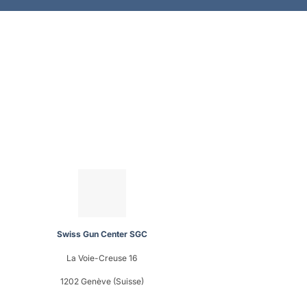
Swiss Gun Center SGC
La Voie-Creuse 16
1202 Genève (Suisse)