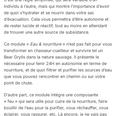
individu à l’autre, mais qui montre l’importance d’avoir
de quoi s’hydrater et se nourrir dans votre sac
d’évacuation. Cela vous permettra d’être autonome et
de rester lucide et réactif, tout au moins en attendant
de trouver une autre source de subsistance.
Ce module «
Eau & nourriture
» n’est pas fait pour vous
transformer en chasseur-cueilleur et survivre tel un
Bear Grylls dans la nature sauvage. Il présente le
nécessaire pour tenir 24H en autonomie en terme de
nourriture, et de quoi filtrer et purifier les sources d’eau
que vous pouvez rencontrer en chemin ou sur votre
point de chute.
D’autre part, ce module intègre une composante
« feu » qui sera utile pour cuire de la nourriture, faire
bouillir de l’eau pour la purifier, vous réchauffer, vous
éclairer, vous rassurer, etc. Là encore, je ne vais pas