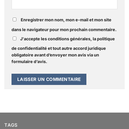
Enregistrer mon nom, mon e-mail et mon site
dans le navigateur pour mon prochain commentaire.
J'accepte les conditions générales, la politique
de confidentialité et tout autre accord juridique
obligatoire avant d‘envoyer mon avis via un
formulaire d‘avis.
TAGS