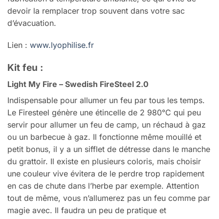
devoir la remplacer trop souvent dans votre sac
d’évacuation.
Lien :
www.lyophilise.fr
Kit feu :
Light My Fire – Swedish FireSteel 2.0
Indispensable pour allumer un feu par tous les temps.
Le Firesteel génère une étincelle de 2 980°C qui peu
servir pour allumer un feu de camp, un réchaud à gaz
ou un barbecue à gaz. Il fonctionne même mouillé et
petit bonus, il y a un sifflet de détresse dans le manche
du grattoir. Il existe en plusieurs coloris, mais choisir
une couleur vive évitera de le perdre trop rapidement
en cas de chute dans l’herbe par exemple. Attention
tout de même, vous n’allumerez pas un feu comme par
magie avec. Il faudra un peu de pratique et