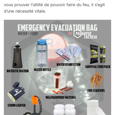
vous prouver l’utilité de pouvoir faire du feu, il s’agit
d’une nécessité vitale.