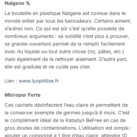
Nalgene 1L
La bouteille en plastique Nalgene est connue dans le
monde entier par tous les baroudeurs. Certains aiment,
d’autres non. Ce qui est sûr c’est qu’elle possède de
nombreux arguments : sa solidité n’est plus à prouver,
sa grande ouverture permet de la remplir facilement
avec du liquide ou tout autre chose (riz, pâtes, etc.)
mais également de la nettoyer aisément. D’autre part,
elle est graduée et ne coûte pas cher.
Lien :
www.lyophilise.fr
Micropur Forte
Ces cachets désinfectent l‘eau claire et permettent de
la conserver exempte de germes jusqu’à 6 mois. C’est
le complément idéal de la Katadyn BeFree en cas de
gros doutes de contaminations. L’utilisation est simple :
ajouter un comprimé à 1 litre d‘eau claire, attendre 10