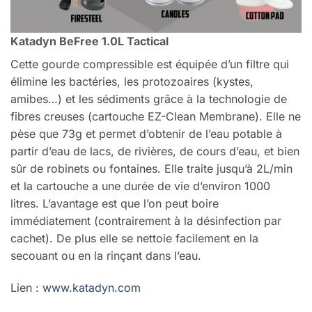
Katadyn BeFree 1.0L Tactical
Cette gourde compressible est équipée d’un filtre qui
élimine les bactéries, les protozoaires (kystes,
amibes…) et les sédiments grâce à la technologie de
fibres creuses (cartouche EZ-Clean Membrane). Elle ne
pèse que 73g et permet d’obtenir de l’eau potable à
partir d’eau de lacs, de rivières, de cours d’eau, et bien
sûr de robinets ou fontaines. Elle traite jusqu’à 2L/min
et la cartouche a une durée de vie d’environ 1000
litres. L’avantage est que l’on peut boire
immédiatement (contrairement à la désinfection par
cachet). De plus elle se nettoie facilement en la
secouant ou en la rinçant dans l’eau.
Lien :
www.katadyn.com