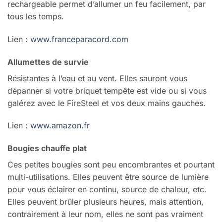
rechargeable permet d’allumer un feu facilement, par
tous les temps.
Lien :
www.franceparacord.com
Allumettes de survie
Résistantes à l’eau et au vent. Elles sauront vous
dépanner si votre briquet tempête est vide ou si vous
galérez avec le FireSteel et vos deux mains gauches.
Lien :
www.amazon.fr
Bougies chauffe plat
Ces petites bougies sont peu encombrantes et pourtant
multi-utilisations. Elles peuvent être source de lumière
pour vous éclairer en continu, source de chaleur, etc.
Elles peuvent brûler plusieurs heures, mais attention,
contrairement à leur nom, elles ne sont pas vraiment