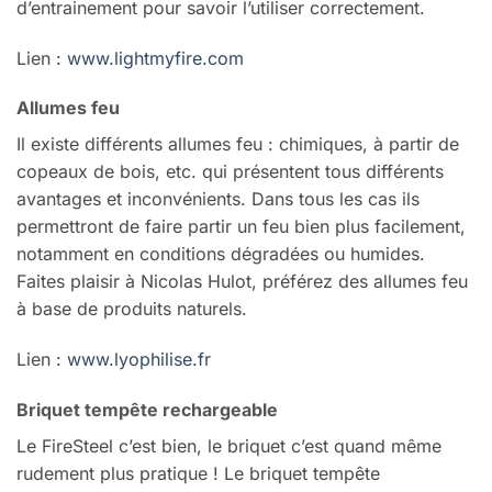
d’entrainement pour savoir l’utiliser correctement.
Lien :
www.lightmyfire.com
Allumes feu
Il existe différents allumes feu : chimiques, à partir de
copeaux de bois, etc. qui présentent tous différents
avantages et inconvénients. Dans tous les cas ils
permettront de faire partir un feu bien plus facilement,
notamment en conditions dégradées ou humides.
Faites plaisir à Nicolas Hulot, préférez des allumes feu
à base de produits naturels.
Lien :
www.lyophilise.fr
Briquet tempête rechargeable
Le FireSteel c’est bien, le briquet c’est quand même
rudement plus pratique ! Le briquet tempête