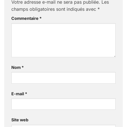
Votre adresse e-mail ne sera pas publiée.
Les
champs obligatoires sont indiqués avec
*
Commentaire
*
Nom
*
E-mail
*
Site web