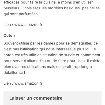
efficaces pour faire la cuisine, à moins d’en utiliser
plusieurs. Choisissez les modèles basiques, pas celles
qui sont parfumées !
Lien :
www.amazon.fr
Coton
Souvent utilisé par les dames pour se démaquiller, ce
n’est pas l’utilisation qui nous intéresse le plus ici. Le
coton est très utile en situation de survie et notamment
pour servir d’allume-feu ou de filtre pour l’eau. Il existe
bien d’autres utilisations mais ce serait trop long a
détailler ici !
Lien :
www.amazon.fr
Laisser un commentaire