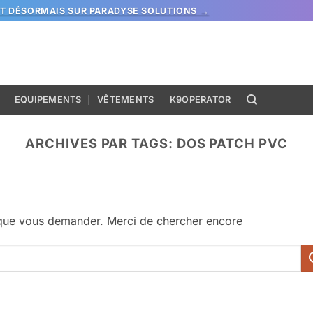
ST DÉSORMAIS SUR PARADYSE SOLUTIONS →
EQUIPEMENTS
VÊTEMENTS
K9OPERATOR
ARCHIVES PAR TAGS:
DOS PATCH PVC
 que vous demander. Merci de chercher encore