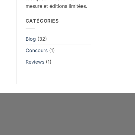
mesure et éditions limitées.
CATÉGORIES
Blog
(32)
Concours
(1)
Reviews
(1)