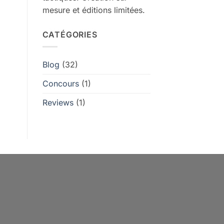
mesure et éditions limitées.
CATÉGORIES
Blog
(32)
Concours
(1)
Reviews
(1)