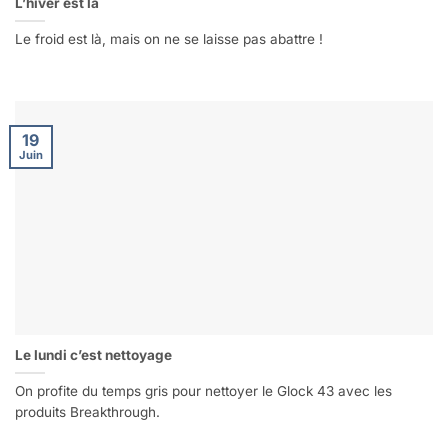
L’hiver est là
Le froid est là, mais on ne se laisse pas abattre !
19
Juin
Le lundi c’est nettoyage
On profite du temps gris pour nettoyer le Glock 43 avec les
produits Breakthrough.