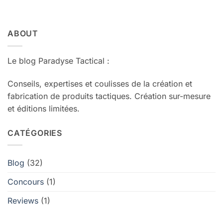
ABOUT
Le blog Paradyse Tactical :
Conseils, expertises et coulisses de la création et
fabrication de produits tactiques. Création sur-mesure
et éditions limitées.
CATÉGORIES
Blog
(32)
Concours
(1)
Reviews
(1)