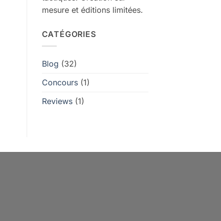
mesure et éditions limitées.
CATÉGORIES
Blog
(32)
Concours
(1)
Reviews
(1)