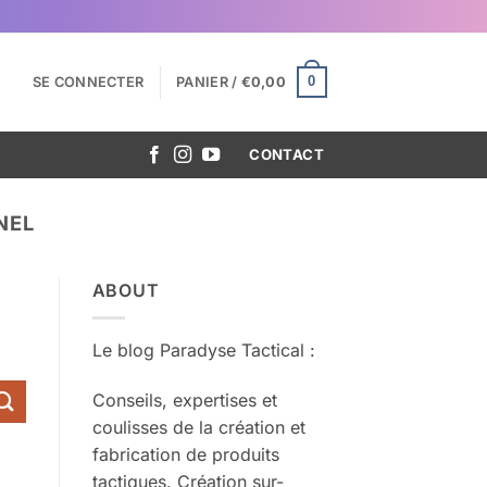
0
SE CONNECTER
PANIER /
€
0,00
CONTACT
NEL
ABOUT
Le blog Paradyse Tactical :
Conseils, expertises et
coulisses de la création et
fabrication de produits
tactiques. Création sur-