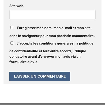
Site web
Enregistrer mon nom, mon e-mail et mon site
dans le navigateur pour mon prochain commentaire.
J'accepte les conditions générales, la politique
de confidentialité et tout autre accord juridique
obligatoire avant d‘envoyer mon avis via un
formulaire d‘avis.