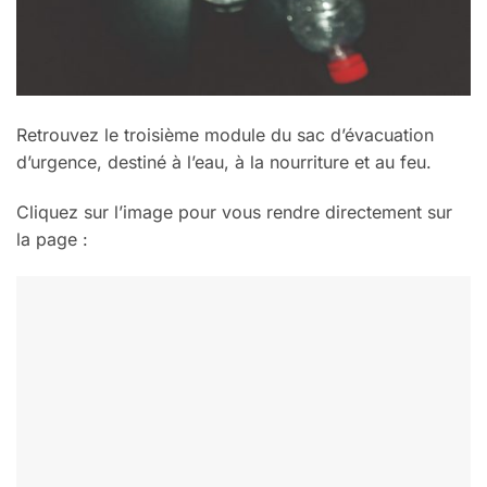
Retrouvez le troisième module du sac d’évacuation
d’urgence, destiné à l’eau, à la nourriture et au feu.
Cliquez sur l’image pour vous rendre directement sur
la page :