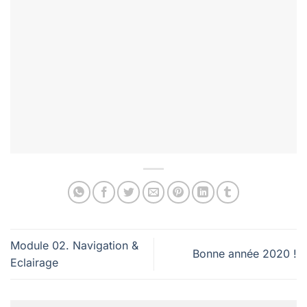
Module 02. Navigation &
Bonne année 2020 !
Eclairage