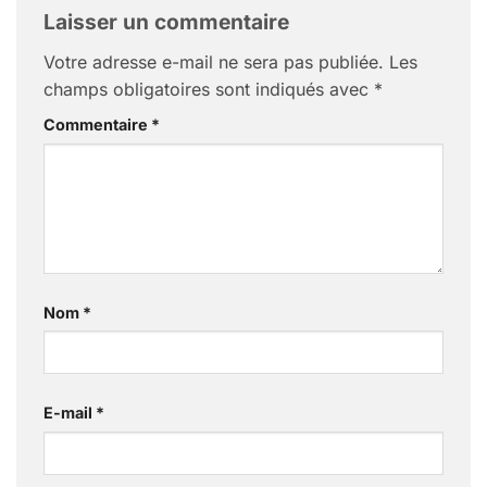
Laisser un commentaire
Votre adresse e-mail ne sera pas publiée.
Les
champs obligatoires sont indiqués avec
*
Commentaire
*
Nom
*
E-mail
*