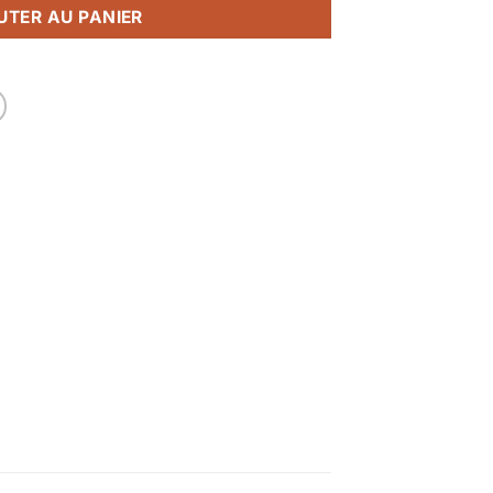
UTER AU PANIER