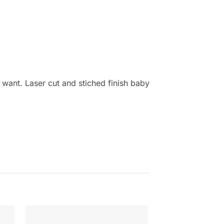
want. Laser cut and stiched finish baby