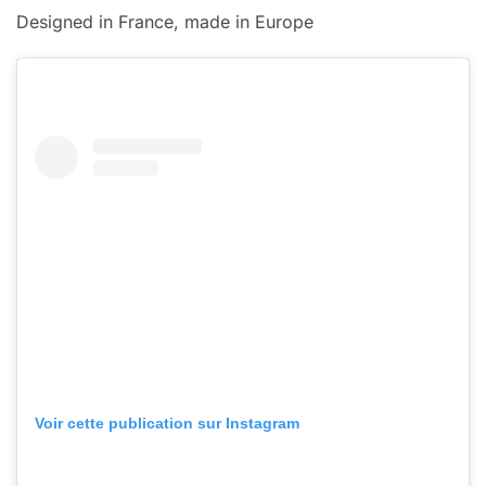
Designed in France, made in Europe
Voir cette publication sur Instagram