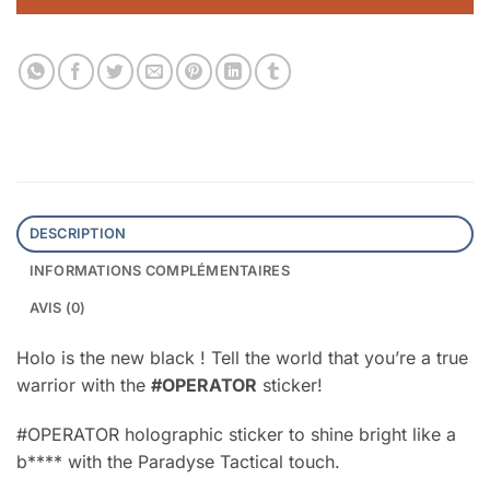
DESCRIPTION
INFORMATIONS COMPLÉMENTAIRES
AVIS (0)
Holo is the new black ! Tell the world that you’re a true
warrior with the
#OPERATOR
sticker!
#OPERATOR holographic sticker to shine bright like a
b**** with the Paradyse Tactical touch.